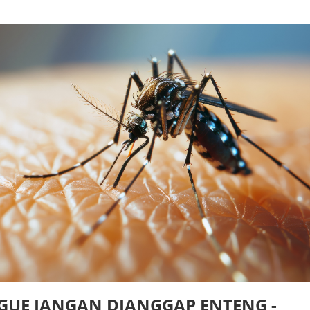
GUE JANGAN DIANGGAP ENTENG -